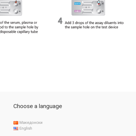
Choose a language
Македонски
English